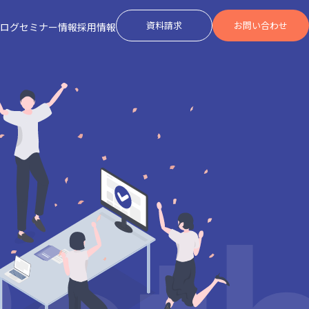
資料請求
お問い合わせ
ログ
セミナー情報
採用情報