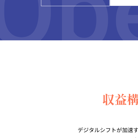
収益
デジタルシフトが加速す