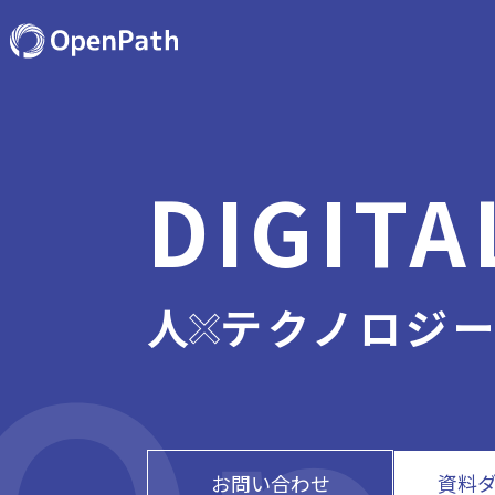
DIGITA
人
テクノロジ
お問い合わせ
資料