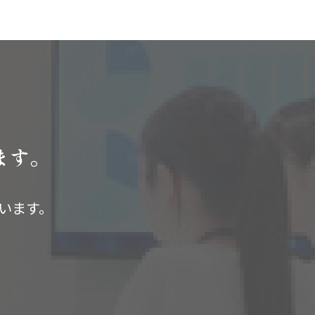
ます。
います。