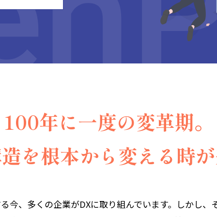
100年に一度の変革期。
構造を根本から変える時が
る今、多くの企業がDXに取り組んでいます。しかし、