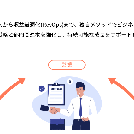
導入から収益最適化(RevOps)まで、
独自メソッドでビジネ
戦略と部門間連携を強化し、
持続可能な成長をサポート