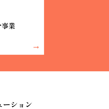
ューション