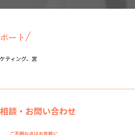
ポート
ーケティング、営
相談・お問い合わせ
ご不明な点はお気軽に