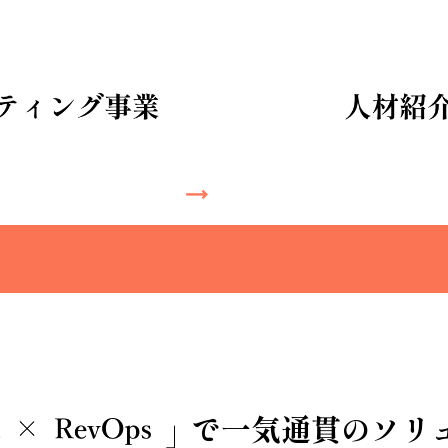
で一気通貫のソリ