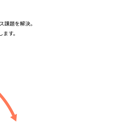
ス課題を解決。
します。