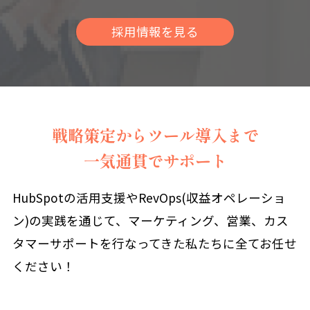
採用情報を見る
戦略策定からツール導入まで
一気通貫でサポート
HubSpotの活用支援やRevOps(収益オペレーショ
ン)の実践を通じて、マーケティング、営業、カス
タマーサポートを行なってきた私たちに全てお任せ
ください！