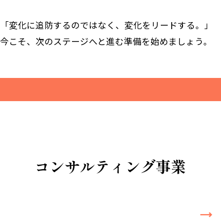
「変化に追防するのではなく、変化をリードする。」
今こそ、次のステージへと進む準備を始めましょう。