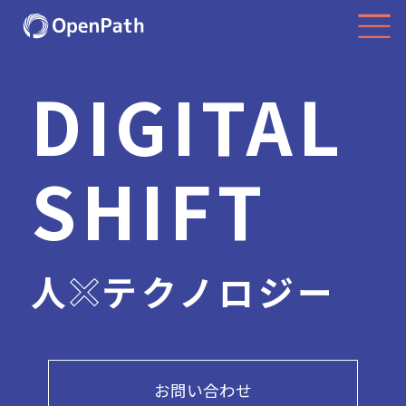
DIGITAL
SHIFT
人
テクノロジー
お問い合わせ