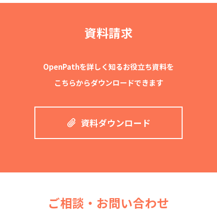
資料請求
OpenPathを詳しく知るお役立ち資料を
こちらからダウンロードできます
資料ダウンロード
ご相談・お問い合わせ