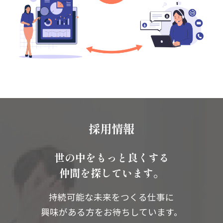
採用情報
世の中をもっと良くする
仲間を探しています。
持続可能な未来をつくる仕事に
興味がある方をお待ちしています。