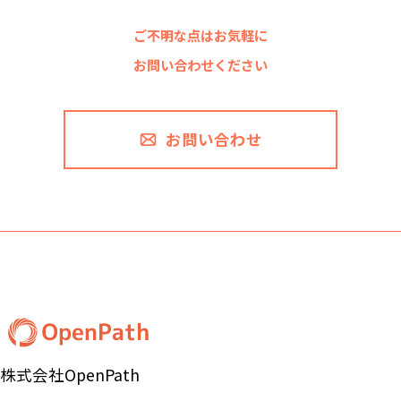
ご不明な点はお気軽に
お問い合わせください
お問い合わせ
株式会社OpenPath