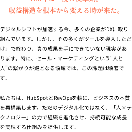
収益構造を根本から変える時が来た。
デジタルシフトが加速する今、多くの企業がDXに取り
組んでいます。しかし、その多くがツールを導入しただ
け」で終わり、真の成果を手にできていない現実があ
ります。特に、セール・マーケティングという"人と
人"の繋がりが鍵となる領域では、この課題は顕著で
す。
私たちは、HubSpotとRevOpsを軸に、ビジネスの本質
を再構築します。ただのデジタル化ではなく、「人×テ
クノロジー」の力で組織を進化させ、持続可能な成長
を実現する仕組みを提供します。