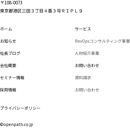
〒108-0073
東京都港区三田３丁目４番３号ＲＩＰＬ９
ホーム
サービス
お知らせ
RevOpsコンサルティング事業
社長ブログ
人材紹介事業
会社概要
お問い合わせ
セミナー情報
資料請求
採用情報
お問い合わせ
プライバシーポリシー
©openpath.co.jp