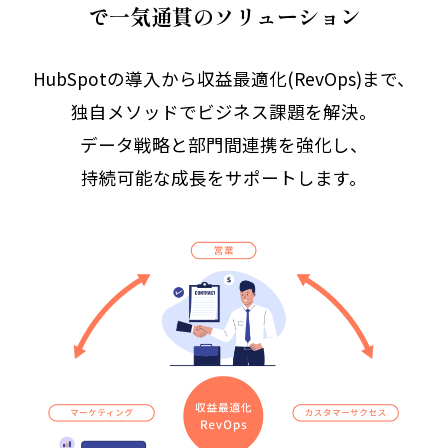
で一気通貫のソリューション
HubSpotの導入から収益最適化(RevOps)まで、
独自メソッドでビジネス課題を解決。
データ戦略と部門間連携を強化し、
持続可能な成長をサポートします。