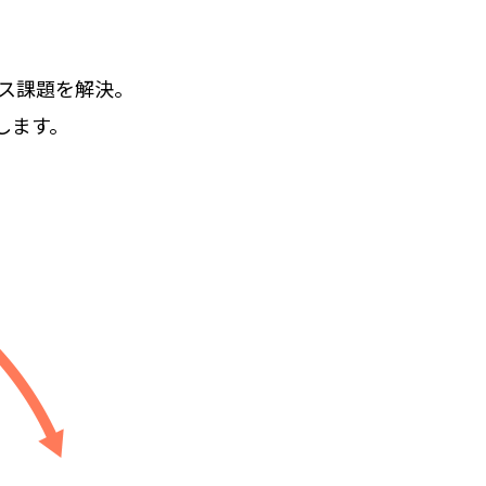
ス課題を解決。
します。