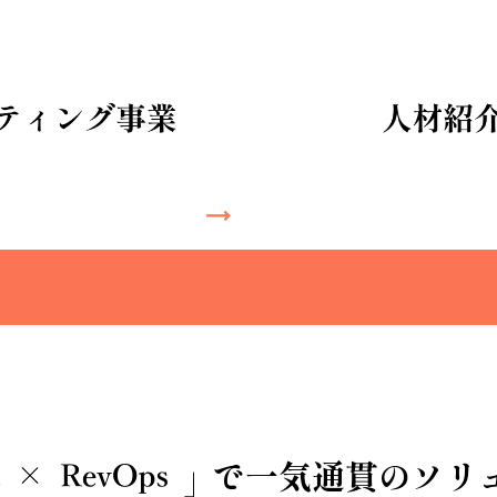
で一気通貫のソリ