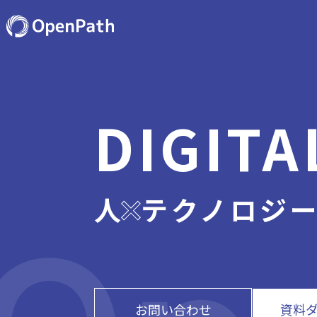
DIGITA
人
テクノロジ
お問い合わせ
資料