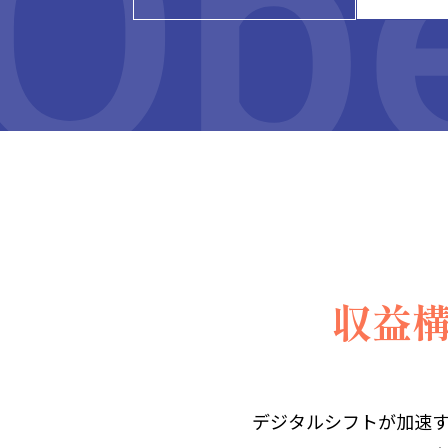
収益
デジタルシフトが加速す