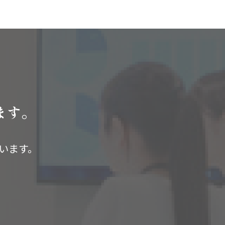
ます。
います。