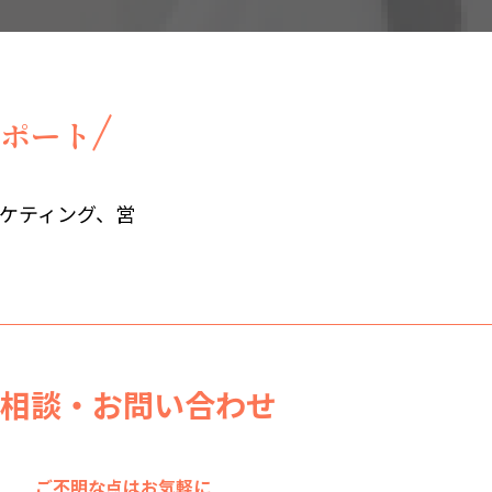
ポート
ーケティング、営
相談・お問い合わせ
ご不明な点はお気軽に