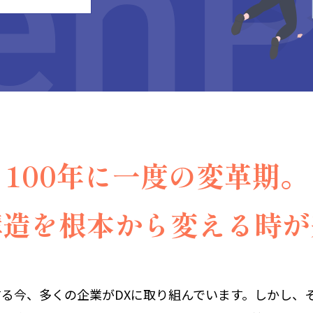
100年に一度の変革期。
構造を根本から変える時が
る今、多くの企業がDXに取り組んでいます。しかし、