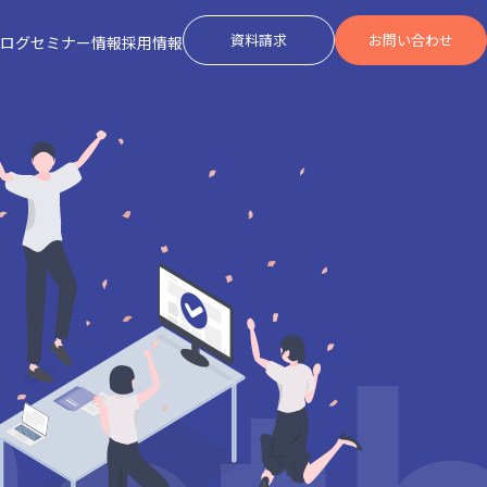
資料請求
お問い合わせ
ログ
セミナー情報
採用情報