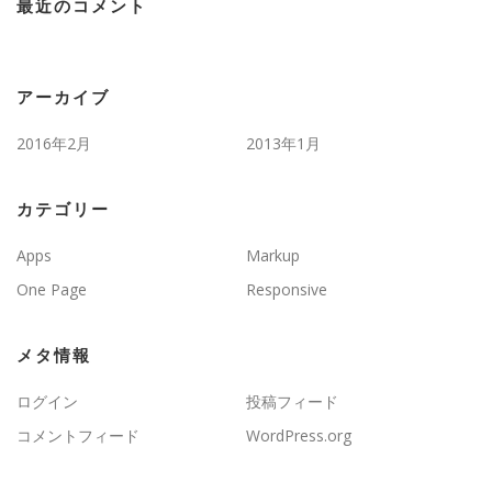
最近のコメント
アーカイブ
2016年2月
2013年1月
カテゴリー
Apps
Markup
One Page
Responsive
メタ情報
ログイン
投稿フィード
コメントフィード
WordPress.org